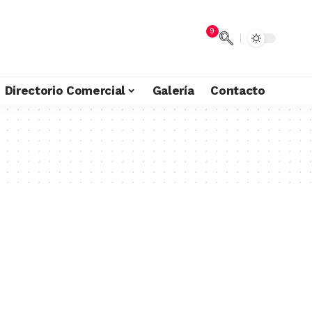
9
Directorio Comercial
Galería
Contacto