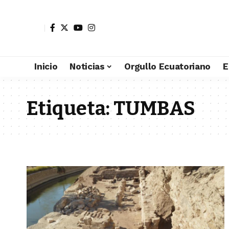
Inicio
Noticias
Orgullo Ecuatoriano
E
Etiqueta:
TUMBAS