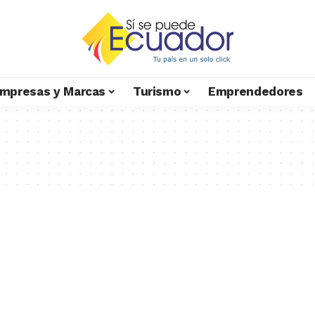
mpresas y Marcas
Turismo
Emprendedores