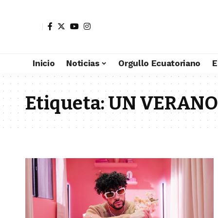
Inicio
Noticias
Orgullo Ecuatoriano
E
Etiqueta:
UN VERANO 