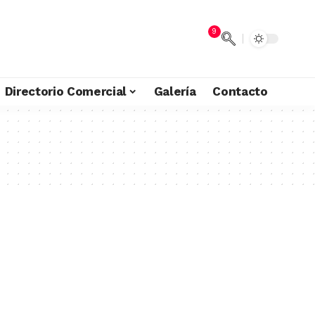
9
Directorio Comercial
Galería
Contacto