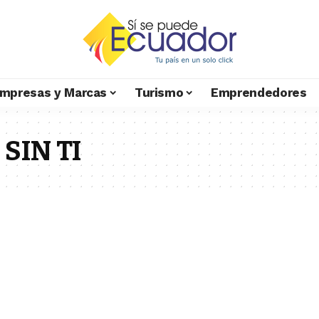
mpresas y Marcas
Turismo
Emprendedores
SIN TI