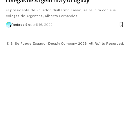
colegas de Argentina y Uruguay
El presidente de Ecuador, Guillermo Lasso, se reunirá con sus
colegas de Argentina, Alberto Fernández,…
Redacción
abril 16, 2022
© Si Se Puede Ecuador Design Company 2026. All Rights Reserved.