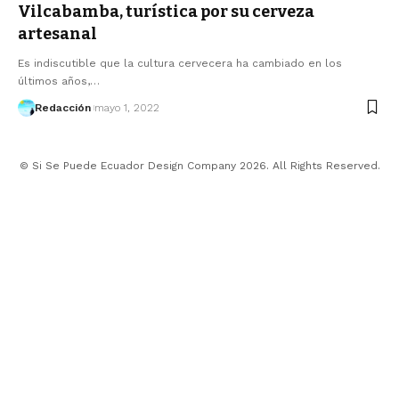
Vilcabamba, turística por su cerveza
artesanal
Es indiscutible que la cultura cervecera ha cambiado en los
últimos años,…
Redacción
mayo 1, 2022
© Si Se Puede Ecuador Design Company 2026. All Rights Reserved.