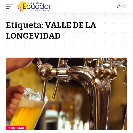
Etiqueta:
VALLE DE LA
LONGEVIDAD
TURISMO