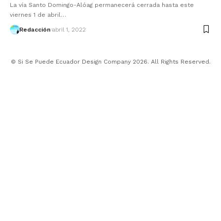
La vía Santo Domingo-Alóag permanecerá cerrada hasta este
viernes 1 de abril…
Redacción
abril 1, 2022
© Si Se Puede Ecuador Design Company 2026. All Rights Reserved.