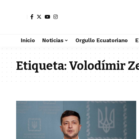
Inicio
Noticias
Orgullo Ecuatoriano
E
Etiqueta:
Volodímir Z