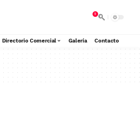
9
Directorio Comercial
Galería
Contacto