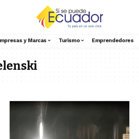
mpresas y Marcas
Turismo
Emprendedores
elenski