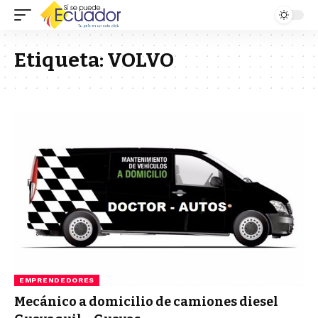
Etiqueta:
VOLVO
EMPRENDEDORES
Mecánico a domicilio de camiones diesel