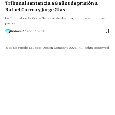
Tribunal sentencia a 8 años de prisión a
Rafael Correa y Jorge Glas
Un Tribunal de la Corte Nacional de Justicia, compuesto por los
jueces…
Redacción
abril 7, 2020
© Si Se Puede Ecuador Design Company 2026. All Rights Reserved.