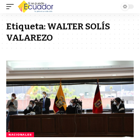
Etiqueta:
WALTER SOLÍS
VALAREZO
NACIONALES