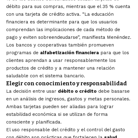
débito para sus compras, mientras que el 35 % cuenta
con una tarjeta de crédito activa. “La educación
financiera es determinante para que los usuarios
comprendan las implicaciones de cada método de
pago y eviten sobreendeudarse”, manifiesta Menéndez.
Los bancos y cooperativas también promueven
programas de
alfabetización financiera
para que los
clientes aprendan a usar responsablemente los
productos de crédito y a mantener una relación
saludable con el sistema bancario.
Elegir con conocimiento y responsabilidad
La decisión entre usar
débito o crédito
debe basarse
en un análisis de ingresos, gastos y metas personales.
Ambas tarjetas pueden ser aliadas para lograr
estabilidad económica si se utilizan de forma
consciente y planificada.
El uso responsable del crédito y el control del gasto
con débito son prácticas que fortalecen la
salud