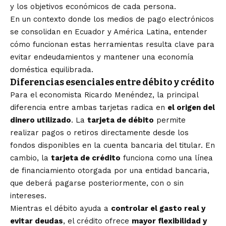
y los objetivos económicos de cada persona.
En un contexto donde los medios de pago electrónicos
se consolidan en Ecuador y América Latina, entender
cómo funcionan estas herramientas resulta clave para
evitar endeudamientos y mantener una economía
doméstica equilibrada.
Diferencias esenciales entre débito y crédito
Para el economista Ricardo Menéndez, la principal
diferencia entre ambas tarjetas radica en
el origen del
dinero utilizado
. La
tarjeta de débito
permite
realizar pagos o retiros directamente desde los
fondos disponibles en la cuenta bancaria del titular. En
cambio, la
tarjeta de crédito
funciona como una línea
de financiamiento otorgada por una entidad bancaria,
que deberá pagarse posteriormente, con o sin
intereses.
Mientras el débito ayuda a
controlar el gasto real y
evitar deudas
, el crédito ofrece
mayor flexibilidad y