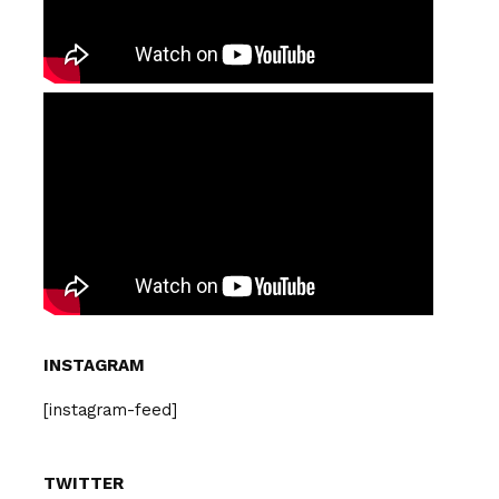
INSTAGRAM
[instagram-feed]
TWITTER