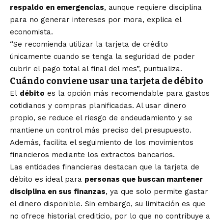
respaldo en emergencias
, aunque requiere disciplina
para no generar intereses por mora, explica el
economista.
“Se recomienda utilizar la tarjeta de crédito
únicamente cuando se tenga la seguridad de poder
cubrir el pago total al final del mes”, puntualiza.
Cuándo conviene usar una tarjeta de débito
El
débito
es la opción más recomendable para gastos
cotidianos y compras planificadas. Al usar dinero
propio, se reduce el riesgo de endeudamiento y se
mantiene un control más preciso del presupuesto.
Además, facilita el seguimiento de los movimientos
financieros mediante los extractos bancarios.
Las entidades financieras destacan que la tarjeta de
débito es ideal para
personas que buscan mantener
disciplina en sus finanzas
, ya que solo permite gastar
el dinero disponible. Sin embargo, su limitación es que
no ofrece historial crediticio, por lo que no contribuye a