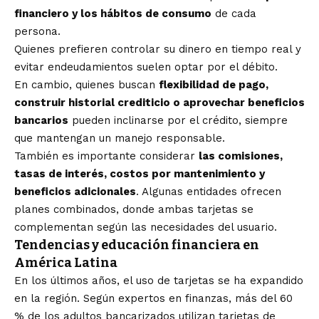
financiero y los hábitos de consumo
de cada
persona.
Quienes prefieren controlar su dinero en tiempo real y
evitar endeudamientos suelen optar por el débito.
En cambio, quienes buscan
flexibilidad de pago,
construir historial crediticio o aprovechar beneficios
bancarios
pueden inclinarse por el crédito, siempre
que mantengan un manejo responsable.
También es importante considerar
las comisiones,
tasas de interés, costos por mantenimiento y
beneficios adicionales
. Algunas entidades ofrecen
planes combinados, donde ambas tarjetas se
complementan según las necesidades del usuario.
Tendencias y educación financiera en
América Latina
En los últimos años, el uso de tarjetas se ha expandido
en la región. Según expertos en finanzas, más del 60
% de los adultos bancarizados utilizan tarjetas de