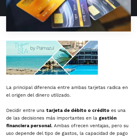
La principal diferencia entre ambas tarjetas radica en
el origen del dinero utilizado.
Decidir entre una
tarjeta de débito o crédito
es una
de las decisiones más importantes en la
gestión
financiera personal
. Ambas ofrecen ventajas, pero su
uso depende del tipo de gastos, la capacidad de pago