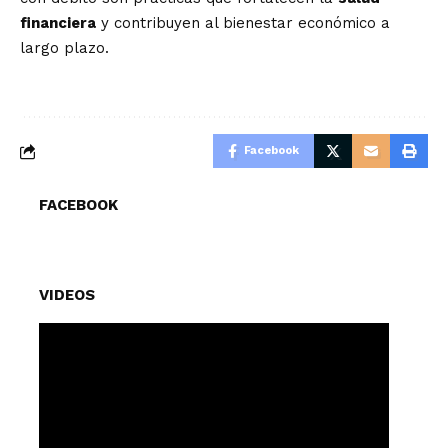
financiera
y contribuyen al bienestar económico a
largo plazo.
Facebook
FACEBOOK
VIDEOS