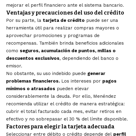
mejorar el perfil financiero ante el sistema bancario.
Ventajas y precauciones del uso del crédito
Por su parte, la
tarjeta de crédito
puede ser una
herramienta útil para realizar compras mayores o
aprovechar promociones y programas de
recompensas. También brinda beneficios adicionales
como
seguros, acumulación de puntos, millas o
descuentos exclusivos
, dependiendo del banco o
emisor.
No obstante, su uso indebido puede
generar
problemas financieros.
Los intereses por
pagos
mínimos o atrasados
pueden elevar
considerablemente la deuda. Por ello, Menéndez
recomienda utilizar el crédito de manera estratégica:
cubrir el total facturado cada mes, evitar retiros en
efectivo y no sobrepasar el 30 % del límite disponible.
Factores para elegir la tarjeta adecuada
Seleccionar entre débito o crédito depende del
perfil