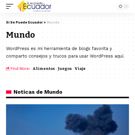
Si Se Puede Ecuador
>
Mundo
Mundo
WordPress es mi herramienta de blogs favorita y
comparto consejos y trucos para usar WordPress aquí.
Find More:
Alimentos
Juegos
Viaje
Noticas de Mundo