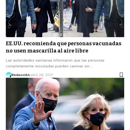
EE.UU. recomienda que personas vacunadas
no usen mascarilla al aire libre
Las autoridades sanitarias informaron que las personas
completamente inoculadas pueden caminar sin…
Redacción
abril 28, 2021