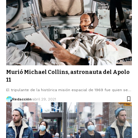
Murió Michael Collins, astronauta del Apolo
11
El tripulante de la histórica misión espacial de 1969 fue quien se…
Redacción
abril 29, 2021