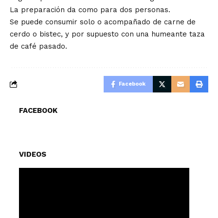
La preparación da como para dos personas.
Se puede consumir solo o acompañado de carne de
cerdo o bistec, y por supuesto con una humeante taza
de café pasado.
Facebook
FACEBOOK
VIDEOS