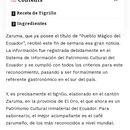
Receta de Tigrillo
Ingredientes
Zaruma, que ya posee el título de “Pueblo Mágico del
Ecuador”, recibió este fin de semana esa gran noticia.
La información fue registrada debidamente en el
Sistema de Información del Patrimonio Cultural del
Ecuador y se cumplió con todos los criterios para este
reconocimiento, pasando a ser formalmente un
referente gastronómico en el sur del país.
Y, es precisamente el tigrillo, elaborado en el cantón
Zaruma, en la provincia de El Oro, el que ahora es un
Patrimonio Cultural Inmaterial del Ecuador. Para
saborearlo, el mejor acompañante es el café
zarumeño, de los más reconocidos a nivel mundial.