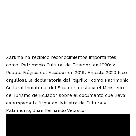
Zaruma ha recibido reconocimientos importantes
como: Patrimonio Cultural de Ecuador, en 1990; y
Pueblo Mágico del Ecuador en 2019. En este 2020 luce
orgullosa la declaratoria del “tigrillo” como Patrimonio
Cultural Inmaterial del Ecuador, destaca el Ministerio
de Turismo de Ecuador sobre el documento que lleva
estampada la firma del Ministro de Cultura y
Patrimonio, Juan Fernando Velasco.