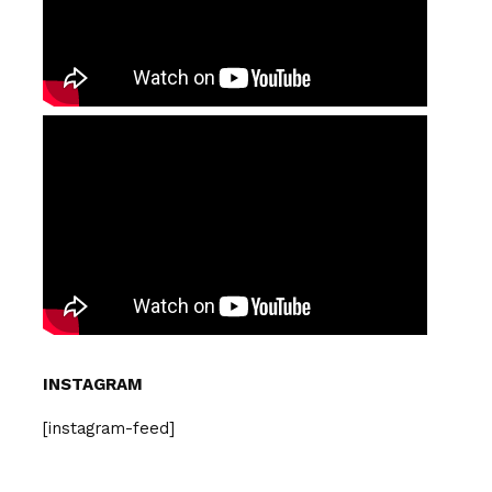
INSTAGRAM
[instagram-feed]