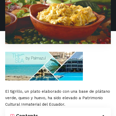
El tigrillo, un plato elaborado con una base de plátano
verde, queso y huevo, ha sido elevado a Patrimonio
Cultural Inmaterial del Ecuador.
Contents