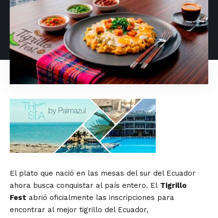
El plato que nació en las mesas del sur del Ecuador
ahora busca conquistar al país entero. El
Tigrillo
Fest
abrió oficialmente las inscripciones para
encontrar al mejor tigrillo del Ecuador,