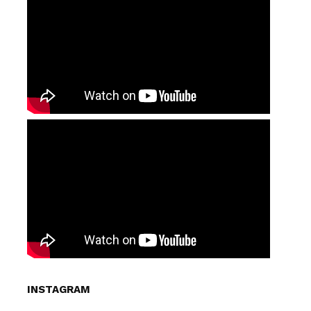
INSTAGRAM