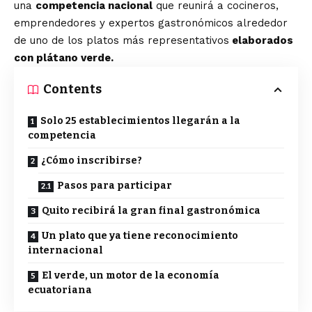
una
competencia nacional
que reunirá a cocineros,
emprendedores y expertos gastronómicos alrededor
de uno de los platos más representativos
elaborados
con plátano verde.
Contents
Solo 25 establecimientos llegarán a la
competencia
¿Cómo inscribirse?
Pasos para participar
Quito recibirá la gran final gastronómica
Un plato que ya tiene reconocimiento
internacional
El verde, un motor de la economía
ecuatoriana