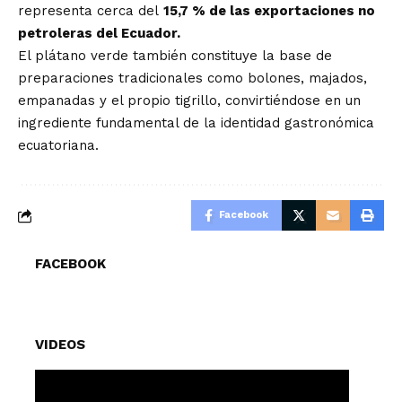
representa cerca del
15,7 % de las exportaciones no
petroleras del Ecuador.
El plátano verde también constituye la base de
preparaciones tradicionales como bolones, majados,
empanadas y el propio tigrillo, convirtiéndose en un
ingrediente fundamental de la identidad gastronómica
ecuatoriana.
Facebook
FACEBOOK
VIDEOS