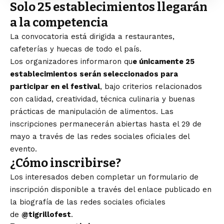
Solo 25 establecimientos llegarán
a la competencia
La convocatoria está dirigida a restaurantes,
cafeterías y huecas de todo el país.
Los organizadores informaron qu
e únicamente 25
establecimientos serán seleccionados para
participar en el festival
, bajo criterios relacionados
con calidad, creatividad, técnica culinaria y buenas
prácticas de manipulación de alimentos. Las
inscripciones permanecerán abiertas hasta el 29 de
mayo a través de las redes sociales oficiales del
evento.
¿Cómo inscribirse?
Los interesados deben completar un formulario de
inscripción disponible a través del enlace publicado en
la biografía de las redes sociales oficiales
de
@tigrillofest
.