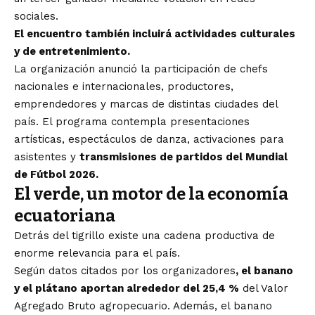
sociales.
El encuentro también incluirá actividades culturales
y de entretenimiento.
La organización anunció la participación de chefs
nacionales e internacionales, productores,
emprendedores y marcas de distintas ciudades del
país. El programa contempla presentaciones
artísticas, espectáculos de danza, activaciones para
asistentes y
transmisiones de partidos del Mundial
de Fútbol 2026.
El verde, un motor de la economía
ecuatoriana
Detrás del tigrillo existe una cadena productiva de
enorme relevancia para el país.
Según datos citados por los organizadores
, el banano
y el plátano aportan alrededor del 25,4 %
del Valor
Agregado Bruto agropecuario. Además, el banano