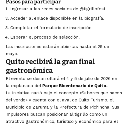
Pasos para participar
Ingresar a las redes sociales de @tigrillofest.
Acceder al enlace disponible en la biografía.
Completar el formulario de inscripción.
Esperar el proceso de selección.
Las inscripciones estarán abiertas hasta el 29 de
mayo.
Quito recibirá la gran final
gastronómica
El evento se desarrollará el 4 y 5 de julio de 2026 en
la explanada del
Parque Bicentenario de Quito.
La iniciativa nació bajo el concepto «Sabores que nacen
del verde» y cuenta con el aval de Quito Turismo, el
Municipio de Zaruma y la Prefectura de Pichincha. Sus
impulsores buscan posicionar al tigrillo como un
atractivo gastronómico, turístico y económico para el