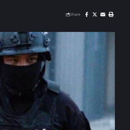
Share