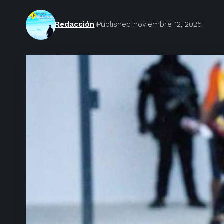
Redacción
Published noviembre 12, 2025