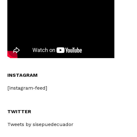
INSTAGRAM
[instagram-feed]
TWITTER
Tweets by sisepuedecuador