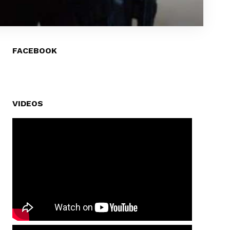
FACEBOOK
VIDEOS