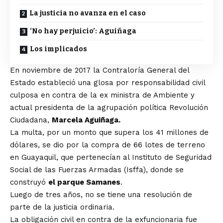
La justicia no avanza en el caso
‘No hay perjuicio’: Aguiñaga
Los implicados
En noviembre de 2017 la Contraloría General del
Estado estableció una glosa por responsabilidad civil
culposa en contra de la ex ministra de Ambiente y
actual presidenta de la agrupación política Revolución
Ciudadana,
Marcela Aguiñaga.
La multa, por un monto que supera los 41 millones de
dólares, se dio por la compra de 66 lotes de terreno
en Guayaquil, que pertenecían al Instituto de Seguridad
Social de las Fuerzas Armadas (Isffa), donde se
construyó
el parque Samanes
.
Luego de tres años, no se tiene una resolución de
parte de la justicia ordinaria.
La obligación civil en contra de la exfuncionaria fue