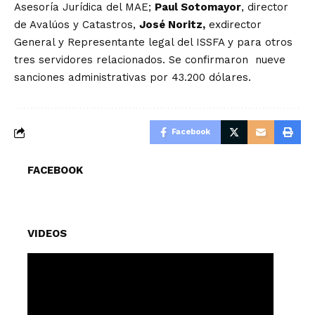
Asesoría Jurídica del MAE;
Paul Sotomayor
, director
de Avalúos y Catastros,
José Noritz,
exdirector
General y Representante legal del ISSFA y para otros
tres servidores relacionados. Se confirmaron nueve
sanciones administrativas por 43.200 dólares.
Facebook
FACEBOOK
VIDEOS