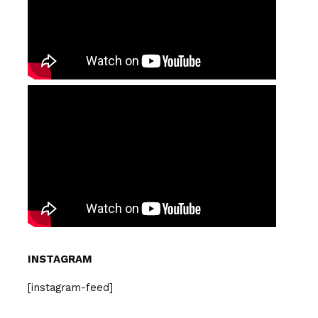
INSTAGRAM
[instagram-feed]