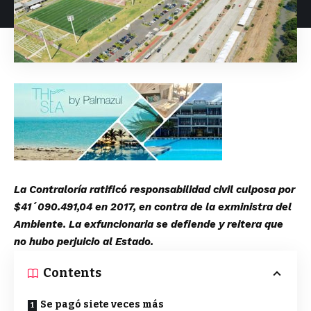
La Contraloría ratificó responsabilidad civil culposa por
$41´090.491,04 en 2017, en contra de la exministra del
Ambiente. La exfuncionaria se defiende y reitera que
no hubo perjuicio al Estado.
Contents
Se pagó siete veces más