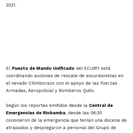
2021.
El
Puesto de Mando Unificado
del ECU911 está
coordinando acciones de rescate de excursionistas en
el nevado Chimborazo con el apoyo de las Fuerzas
Armadas, Aeropolicial y Bomberos Quito.
Según los reportes emitidos desde la
Central de
Emergencias de Riobamba
, desde las 06:30
conocieron de la emergencia que tenían una docena de
atrapados y desplegaron a personal del Grupo de