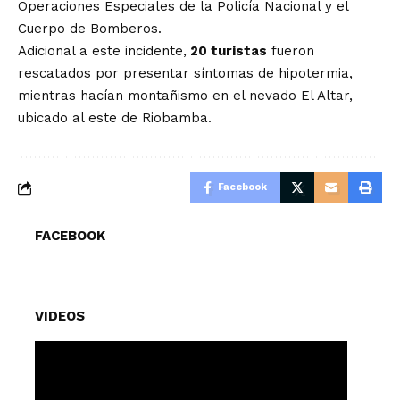
Operaciones Especiales de la Policía Nacional y el
Cuerpo de Bomberos.
Adicional a este incidente,
20 turistas
fueron
rescatados por presentar síntomas de hipotermia,
mientras hacían montañismo en el nevado El Altar,
ubicado al este de Riobamba.
Facebook
FACEBOOK
VIDEOS