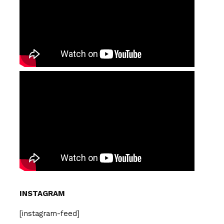
INSTAGRAM
[instagram-feed]