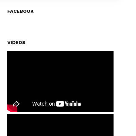
FACEBOOK
VIDEOS