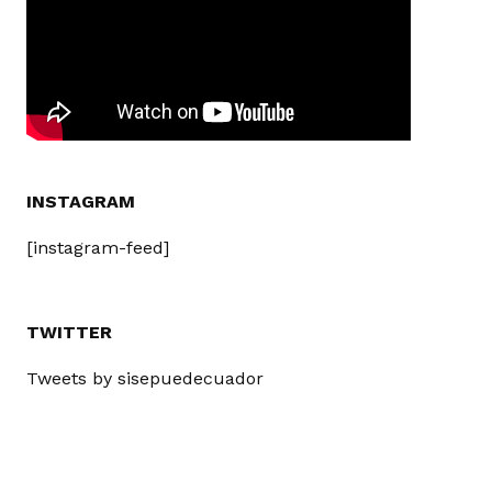
INSTAGRAM
[instagram-feed]
TWITTER
Tweets by sisepuedecuador