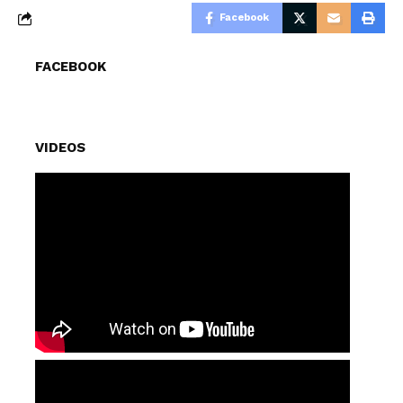
Facebook
FACEBOOK
VIDEOS