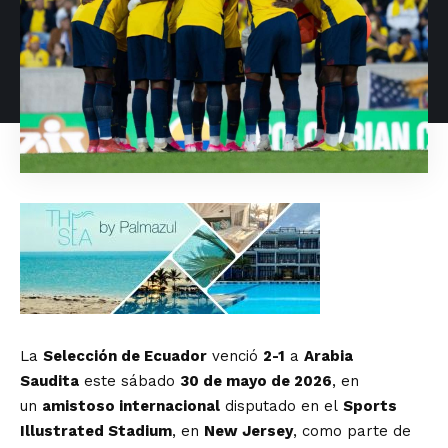
La
Selección de Ecuador
venció
2-1
a
Arabia
Saudita
este sábado
30 de mayo de 2026
, en
un
amistoso internacional
disputado en el
Sports
Illustrated Stadium
, en
New Jersey
, como parte de