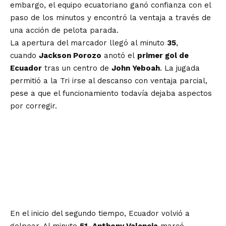
embargo, el equipo ecuatoriano ganó confianza con el
paso de los minutos y encontró la ventaja a través de
una acción de pelota parada.
La apertura del marcador llegó al minuto
35
,
cuando
Jackson Porozo
anotó el
primer gol de
Ecuador
tras un centro de
John Yeboah
. La jugada
permitió a la Tri irse al descanso con ventaja parcial,
pese a que el funcionamiento todavía dejaba aspectos
por corregir.
En el inicio del segundo tiempo, Ecuador volvió a