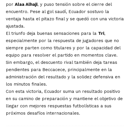
por
Alaa Alhaji
, y puso tensión sobre el cierre del
encuentro. Pese al gol saudí, Ecuador sostuvo la
ventaja hasta el pitazo final y se quedó con una victoria
ajustada.
El triunfo deja buenas sensaciones para la
Tri
,
especialmente por la respuesta de jugadores que no
siempre parten como titulares y por la capacidad del
equipo para resolver el partido en momentos clave.
Sin embargo, el descuento rival también deja tareas
pendientes para Beccacece, principalmente en la
administración del resultado y la solidez defensiva en
los minutos finales.
Con esta victoria, Ecuador suma un resultado positivo
en su camino de preparación y mantiene el objetivo de
llegar con mejores respuestas futbolísticas a sus
próximos desafíos internacionales.