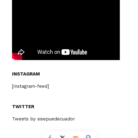
INSTAGRAM
[instagram-feed]
TWITTER
Tweets by sisepuedecuador