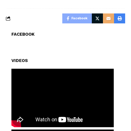
Facebook
FACEBOOK
VIDEOS