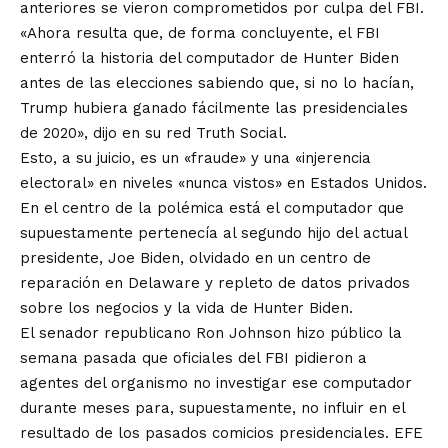
anteriores se vieron comprometidos por culpa del FBI.
«Ahora resulta que, de forma concluyente, el FBI
enterró la historia del computador de Hunter Biden
antes de las elecciones sabiendo que, si no lo hacían,
Trump hubiera ganado fácilmente las presidenciales
de 2020», dijo en su red Truth Social.
Esto, a su juicio, es un «fraude» y una «injerencia
electoral» en niveles «nunca vistos» en Estados Unidos.
En el centro de la polémica está el computador que
supuestamente pertenecía al segundo hijo del actual
presidente, Joe Biden, olvidado en un centro de
reparación en Delaware y repleto de datos privados
sobre los negocios y la vida de Hunter Biden.
El senador republicano Ron Johnson hizo público la
semana pasada que oficiales del FBI pidieron a
agentes del organismo no investigar ese computador
durante meses para, supuestamente, no influir en el
resultado de los pasados comicios presidenciales. EFE