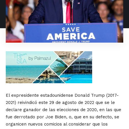
El expresidente estadounidense Donald Trump (2017-
2021) reivindicó este 29 de agosto de 2022 que se le
declare ganador de las elecciones de 2020, en las que
fue derrotado por Joe Biden, o, que en su defecto, se
organicen nuevos comicios al considerar que los