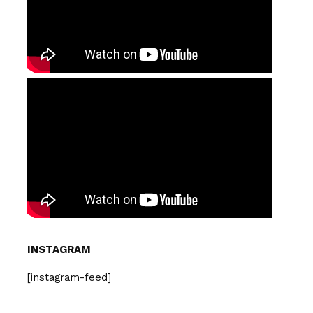
INSTAGRAM
[instagram-feed]