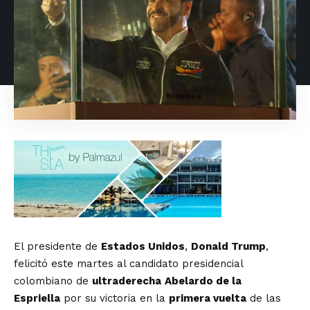
El presidente de
Estados Unidos
,
Donald Trump
,
felicitó este martes al candidato presidencial
colombiano de
ultraderecha
Abelardo de la
Espriella
por su victoria en la
primera vuelta
de las