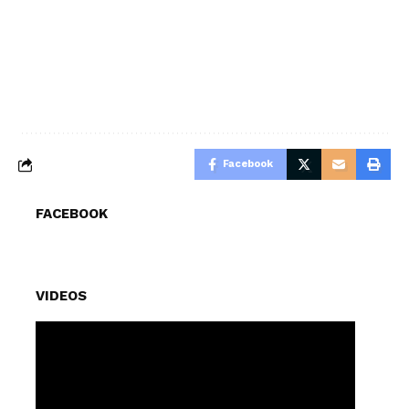
Facebook
FACEBOOK
VIDEOS