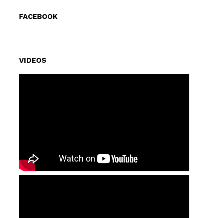
FACEBOOK
VIDEOS