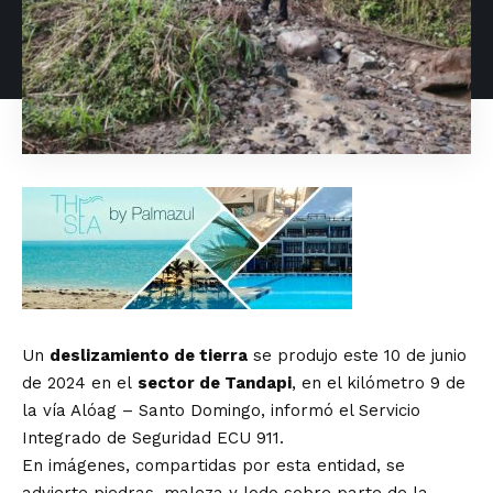
Un
deslizamiento de tierra
se produjo este 10 de junio
de 2024 en el
sector de Tandapi
, en el kilómetro 9 de
la vía Alóag – Santo Domingo, informó el Servicio
Integrado de Seguridad ECU 911.
En imágenes, compartidas por esta entidad, se