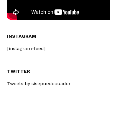
INSTAGRAM
[instagram-feed]
TWITTER
Tweets by sisepuedecuador