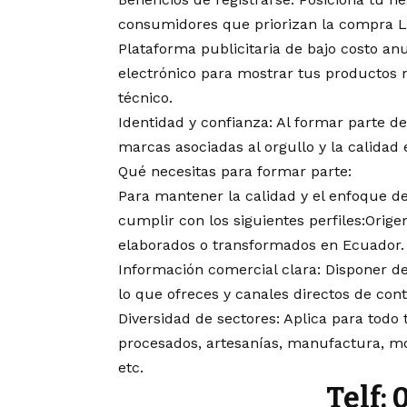
consumidores que priorizan la compra Lo
Plataforma publicitaria de bajo costo a
electrónico para mostrar tus productos 
técnico.
Identidad y confianza: Al formar parte 
marcas asociadas al orgullo y la calidad 
Qué necesitas para formar parte:
Para mantener la calidad y el enfoque de
cumplir con los siguientes perfiles:Orig
elaborados o transformados en Ecuador.
Información comercial clara: Disponer de
lo que ofreces y canales directos de con
Diversidad de sectores: Aplica para tod
procesados, artesanías, manufactura, mod
etc.
Telf: