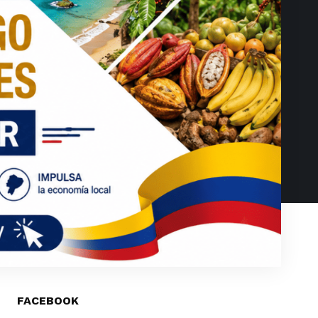
FACEBOOK