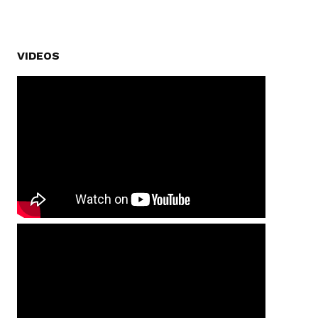
VIDEOS