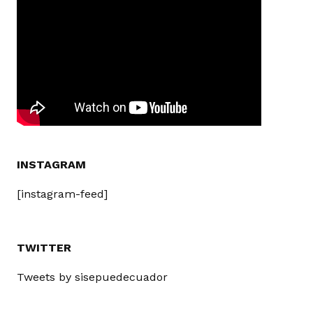
INSTAGRAM
[instagram-feed]
TWITTER
Tweets by sisepuedecuador