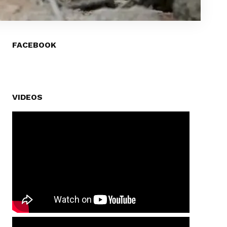
FACEBOOK
VIDEOS