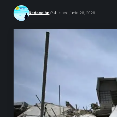
Redacción
Published junio 26, 2026