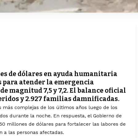
nes de dólares en ayuda humanitaria
 para atender la emergencia
e magnitud 7,5 y 7,2. El balance oficial
heridos y 2.927 familias damnificadas.
 más complejas de los últimos años luego de los
ados durante la noche. En respuesta, el Gobierno de
0 millones de dólares para fortalecer las labores de
n a las personas afectadas.