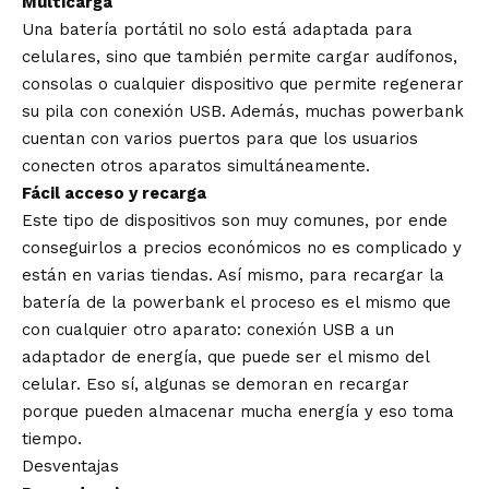
Multicarga
Una batería portátil no solo está adaptada para
celulares, sino que también permite cargar audífonos,
consolas o cualquier dispositivo que permite regenerar
su pila con conexión USB. Además, muchas powerbank
cuentan con varios puertos para que los usuarios
conecten otros aparatos simultáneamente.
Fácil acceso y recarga
Este tipo de dispositivos son muy comunes, por ende
conseguirlos a precios económicos no es complicado y
están en varias tiendas. Así mismo, para recargar la
batería de la powerbank el proceso es el mismo que
con cualquier otro aparato: conexión USB a un
adaptador de energía, que puede ser el mismo del
celular. Eso sí, algunas se demoran en recargar
porque pueden almacenar mucha energía y eso toma
tiempo.
Desventajas