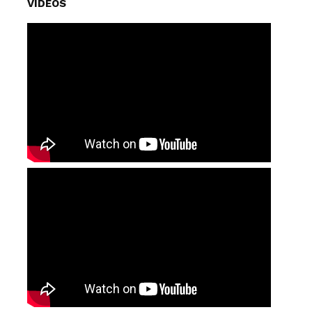
VIDEOS