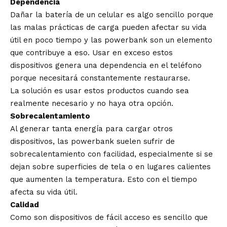
Dependencia
Dañar la batería de un celular es algo sencillo porque
las malas prácticas de carga pueden afectar su vida
útil en poco tiempo y las powerbank son un elemento
que contribuye a eso. Usar en exceso estos
dispositivos genera una dependencia en el teléfono
porque necesitará constantemente restaurarse.
La solución es usar estos productos cuando sea
realmente necesario y no haya otra opción.
Sobrecalentamiento
Al generar tanta energía para cargar otros
dispositivos, las powerbank suelen sufrir de
sobrecalentamiento con facilidad, especialmente si se
dejan sobre superficies de tela o en lugares calientes
que aumenten la temperatura. Esto con el tiempo
afecta su vida útil.
Calidad
Como son dispositivos de fácil acceso es sencillo que