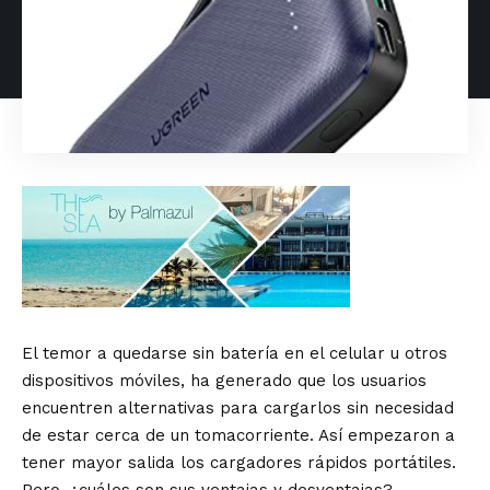
El temor a quedarse sin batería en el celular u otros
dispositivos móviles, ha generado que los usuarios
encuentren alternativas para cargarlos sin necesidad
de estar cerca de un tomacorriente. Así empezaron a
tener mayor salida los cargadores rápidos portátiles.