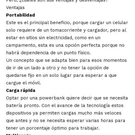
Pero, ¿cuáles son sus ventajas y desventajas?
Ventajas
Portabilidad
Este es el principal beneficio, porque cargar un celular
solo requiere de un tomacorriente y cargador, pero al
estar en sitios sin electricidad, como en un
campamento, esta es una opción perfecta porque no
habrá dependencia de un punto físico.
Un concepto que se adapta bien para esos momentos
de ir de un lado a otro y no tener la opción de
quedarse fijo en un solo lugar para esperar a que
cargue el móvil.
Carga rápida
Optar por una powerbank quiere decir que se necesita
batería pronto. Con el avance de la tecnología estos
dispositivos ya permiten cargas mucho más veloces
que antes y no se necesita esperar varias horas para
tener un porcentaje óptimo para trabajar.