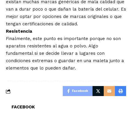
existan muchas marcas genéricas de mala calidad que
van a durar poco o que dañan la batería del celular. Es
mejor optar por opciones de marcas originales o que
tengan certificaciones de calidad.
Resistencia
Finalmente, este punto es importante porque no son
aparatos resistentes al agua o polvo. Algo
fundamental si se decide llevar a lugares con
condiciones extremas o guardar en una maleta junto a
elementos que lo pueden dañar.
Facebook
FACEBOOK