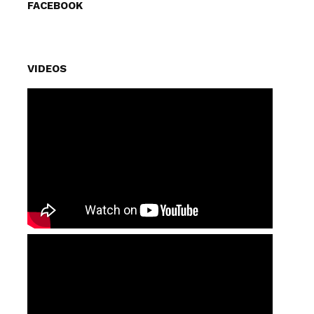
FACEBOOK
VIDEOS