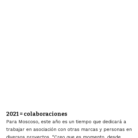
2021 = colaboraciones
Para Moscoso, este año es un tiempo que dedicará a
trabajar en asociación con otras marcas y personas en
diversos proyectos. “Creo que es momento, desde