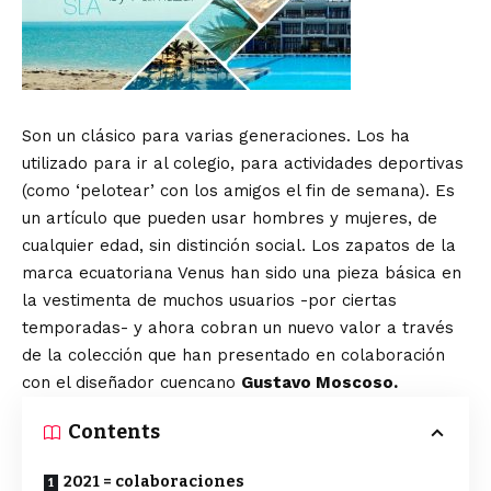
Son un clásico para varias generaciones. Los ha
utilizado para ir al colegio, para actividades deportivas
(como ‘pelotear’ con los amigos el fin de semana). Es
un artículo que pueden usar hombres y mujeres, de
cualquier edad, sin distinción social. Los zapatos de la
marca ecuatoriana Venus han sido una pieza básica en
la vestimenta de muchos usuarios -por ciertas
temporadas- y ahora cobran un nuevo valor a través
de la colección que han presentado en colaboración
con el diseñador cuencano
Gustavo Moscoso.
Contents
2021 = colaboraciones