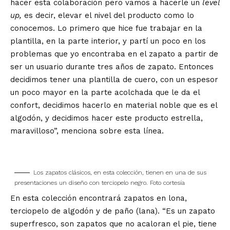
hacer esta colaboración pero vamos a hacerle un
level
up,
es decir, elevar el nivel del producto como lo
conocemos. Lo primero que hice fue trabajar en la
plantilla, en la parte interior, y partí un poco en los
problemas que yo encontraba en el zapato a partir de
ser un usuario durante tres años de zapato. Entonces
decidimos tener una plantilla de cuero, con un espesor
un poco mayor en la parte acolchada que le da el
confort, decidimos hacerlo en material noble que es el
algodón, y decidimos hacer este producto estrella,
maravilloso”, menciona sobre esta línea.
Los zapatos clásicos, en esta colección, tienen en una de sus
presentaciones un diseño con terciopelo negro. Foto cortesía
En esta colección encontrará zapatos en lona,
terciopelo de algodón y de paño (lana). “Es un zapato
superfresco, son zapatos que no acaloran el pie, tiene