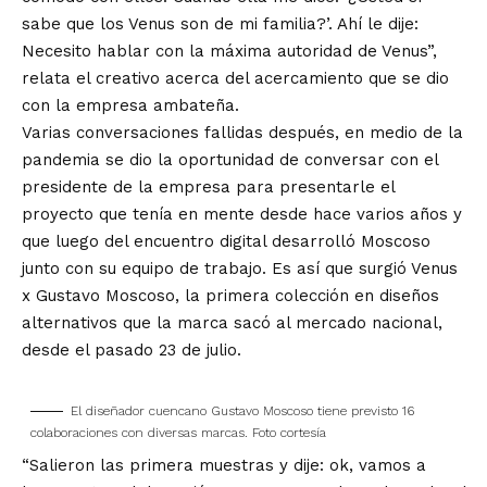
sabe que los Venus son de mi familia?’. Ahí le dije:
Necesito hablar con la máxima autoridad de Venus”,
relata el creativo acerca del acercamiento que se dio
con la empresa ambateña.
Varias conversaciones fallidas después, en medio de la
pandemia se dio la oportunidad de conversar con el
presidente de la empresa para presentarle el
proyecto que tenía en mente desde hace varios años y
que luego del encuentro digital desarrolló Moscoso
junto con su equipo de trabajo. Es así que surgió Venus
x Gustavo Moscoso, la primera colección en diseños
alternativos que la marca sacó al mercado nacional,
desde el pasado 23 de julio.
El diseñador cuencano Gustavo Moscoso tiene previsto 16
colaboraciones con diversas marcas. Foto cortesía
“Salieron las primera muestras y dije: ok, vamos a