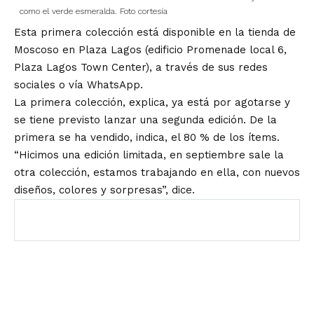
como el verde esmeralda. Foto cortesía
Esta primera colección está disponible en la tienda de
Moscoso en Plaza Lagos (edificio Promenade local 6,
Plaza Lagos Town Center), a través de sus redes
sociales o vía WhatsApp.
La primera colección, explica, ya está por agotarse y
se tiene previsto lanzar una segunda edición. De la
primera se ha vendido, indica, el 80 % de los ítems.
“Hicimos una edición limitada, en septiembre sale la
otra colección, estamos trabajando en ella, con nuevos
diseños, colores y sorpresas”, dice.