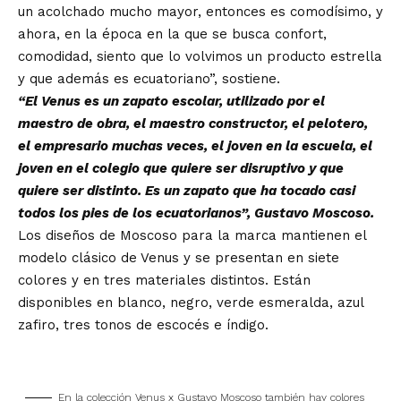
un acolchado mucho mayor, entonces es comodísimo, y
ahora, en la época en la que se busca confort,
comodidad, siento que lo volvimos un producto estrella
y que además es ecuatoriano”, sostiene.
“El Venus es un zapato escolar, utilizado por el
maestro de obra, el maestro constructor, el pelotero,
el empresario muchas veces, el joven en la escuela, el
joven en el colegio que quiere ser disruptivo y que
quiere ser distinto. Es un zapato que ha tocado casi
todos los pies de los ecuatorianos”, Gustavo Moscoso.
Los diseños de Moscoso para la marca mantienen el
modelo clásico de Venus y se presentan en siete
colores y en tres materiales distintos. Están
disponibles en blanco, negro, verde esmeralda, azul
zafiro, tres tonos de escocés e índigo.
En la colección Venus x Gustavo Moscoso también hay colores