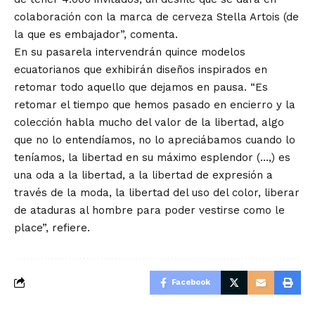
colaboración con la marca de cerveza Stella Artois (de
la que es embajador”, comenta.
En su pasarela intervendrán quince modelos
ecuatorianos que exhibirán diseños inspirados en
retomar todo aquello que dejamos en pausa. “Es
retomar el tiempo que hemos pasado en encierro y la
colección habla mucho del valor de la libertad, algo
que no lo entendíamos, no lo apreciábamos cuando lo
teníamos, la libertad en su máximo esplendor (…,) es
una oda a la libertad, a la libertad de expresión a
través de la moda, la libertad del uso del color, liberar
de ataduras al hombre para poder vestirse como le
place”, refiere.
Facebook