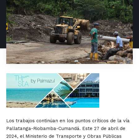
Los trabajos continúan en los puntos críticos de la vía
Pallatanga-Riobamba-Cumandá. Este 27 de abril de
2024, el Ministerio de Transporte y Obras Públicas