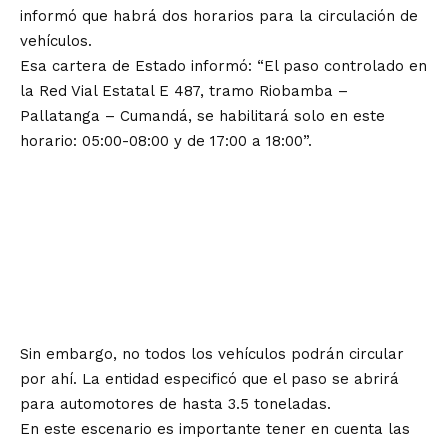
informó que habrá dos horarios para la circulación de
vehículos.
Esa cartera de Estado informó: “El paso controlado en
la Red Vial Estatal E 487, tramo Riobamba –
Pallatanga – Cumandá, se habilitará solo en este
horario: 05:00-08:00 y de 17:00 a 18:00”.
Sin embargo, no todos los vehículos podrán circular
por ahí. La entidad especificó que el paso se abrirá
para automotores de hasta 3.5 toneladas.
En este escenario es importante tener en cuenta las