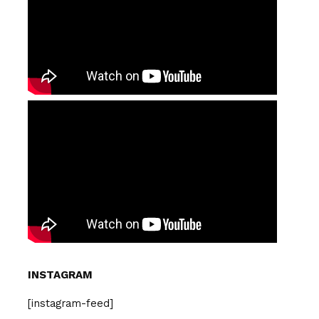
INSTAGRAM
[instagram-feed]