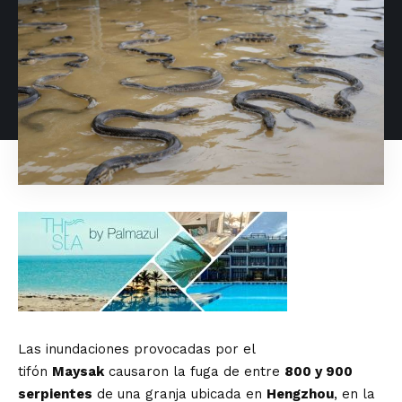
Las inundaciones provocadas por el
tifón
Maysak
causaron la fuga de entre
800 y 900
serpientes
de una granja ubicada en
Hengzhou
, en la