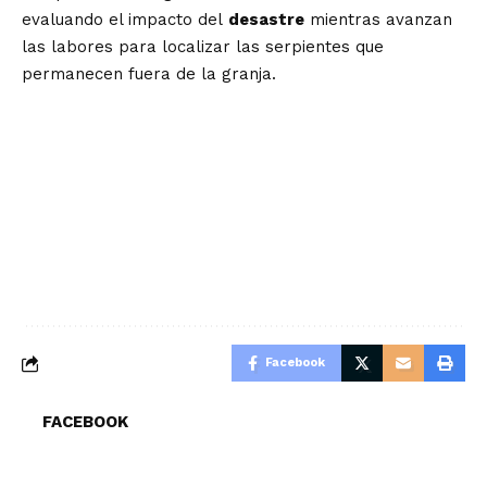
evaluando el impacto del
desastre
mientras avanzan
las labores para localizar las serpientes que
permanecen fuera de la granja.
Facebook
FACEBOOK