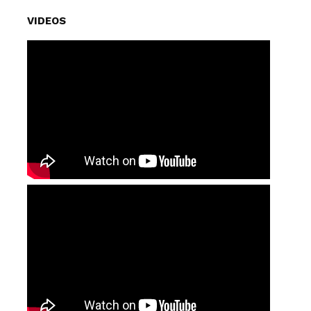
VIDEOS