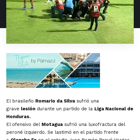
El brasileño
Romario da Silva
sufrió una
grave
lesión
durante un partido de la
Liga Nacional de
Honduras.
El ofensivo del
Motagua
sufrió una luxofractura del
peroné izquierdo. Se lastimó en el partido frente