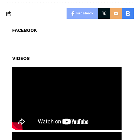
Facebook
FACEBOOK
VIDEOS