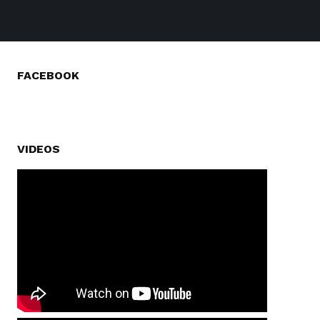
FACEBOOK
VIDEOS