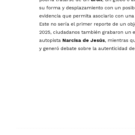
su forma y desplazamiento con un posi
evidencia que permita asociarlo con una 
Este no sería el primer reporte de un ob
2025, ciudadanos también grabaron un el
autopista
Narcisa de Jesús
, mientras qu
y generó debate sobre la autenticidad de