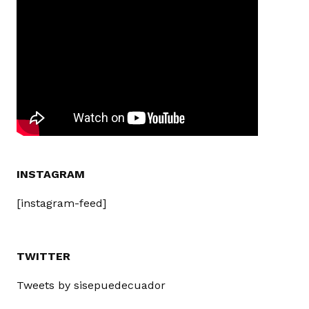
INSTAGRAM
[instagram-feed]
TWITTER
Tweets by sisepuedecuador