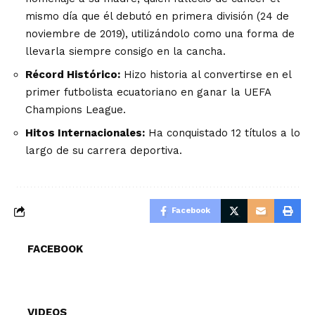
mismo día que él debutó en primera división (24 de
noviembre de 2019), utilizándolo como una forma de
llevarla siempre consigo en la cancha.
Récord Histórico:
Hizo historia al convertirse en el
primer futbolista ecuatoriano en ganar la UEFA
Champions League.
Hitos Internacionales:
Ha conquistado 12 títulos a lo
largo de su carrera deportiva.
Facebook
FACEBOOK
VIDEOS