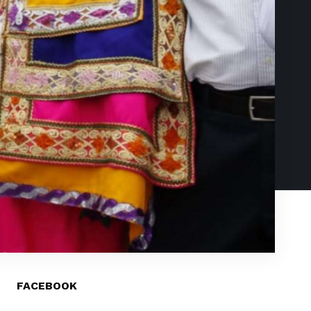
FACEBOOK