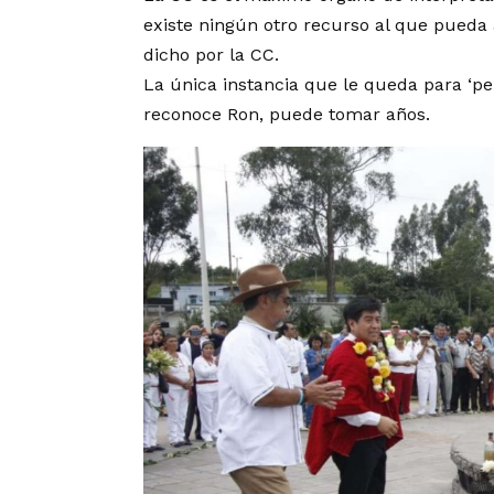
existe ningún otro recurso al que pueda 
dicho por la CC.
La única instancia que le queda para ‘pel
reconoce Ron, puede tomar años.