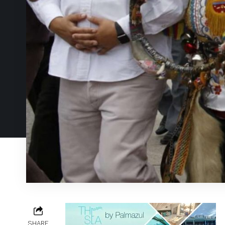
SHARE