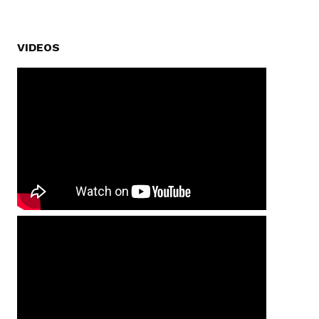
VIDEOS