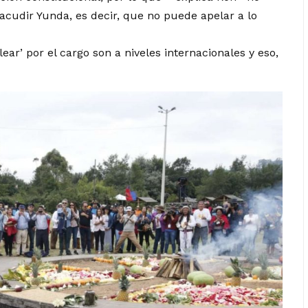
acudir Yunda, es decir, que no puede apelar a lo
ear’ por el cargo son a niveles internacionales y eso,