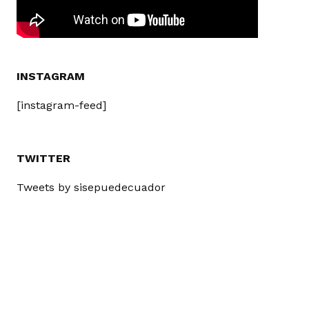
INSTAGRAM
[instagram-feed]
TWITTER
Tweets by sisepuedecuador