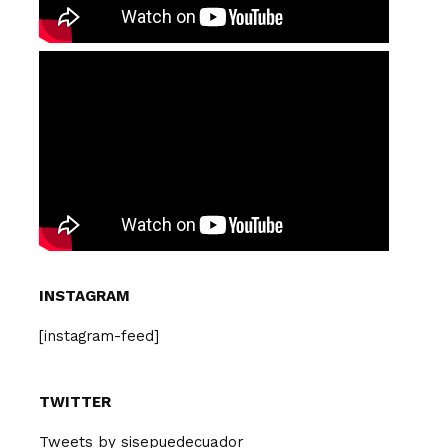
INSTAGRAM
[instagram-feed]
TWITTER
Tweets by sisepuedecuador