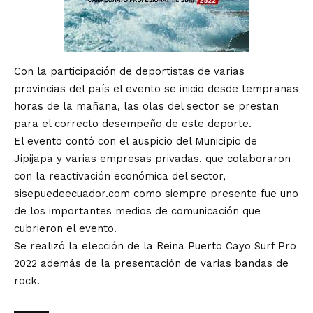
Con la participación de deportistas de varias
provincias del país el evento se inicio desde tempranas
horas de la mañana, las olas del sector se prestan
para el correcto desempeño de este deporte.
El evento contó con el auspicio del Municipio de
Jipijapa y varias empresas privadas, que colaboraron
con la reactivación económica del sector,
sisepuedeecuador.com como siempre presente fue uno
de los importantes medios de comunicación que
cubrieron el evento.
Se realizó la elección de la Reina Puerto Cayo Surf Pro
2022 además de la presentación de varias bandas de
rock.