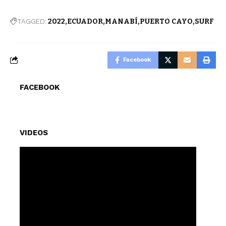
TAGGED:
2022
ECUADOR
MANABÍ
PUERTO CAYO
SURF
Facebook
FACEBOOK
VIDEOS