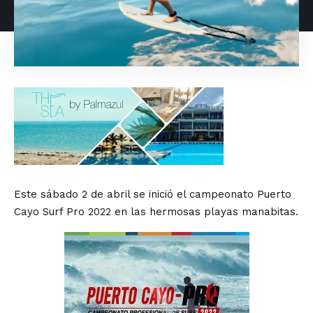
Este sábado 2 de abril se inició el campeonato Puerto
Cayo Surf Pro 2022 en las hermosas playas manabitas.