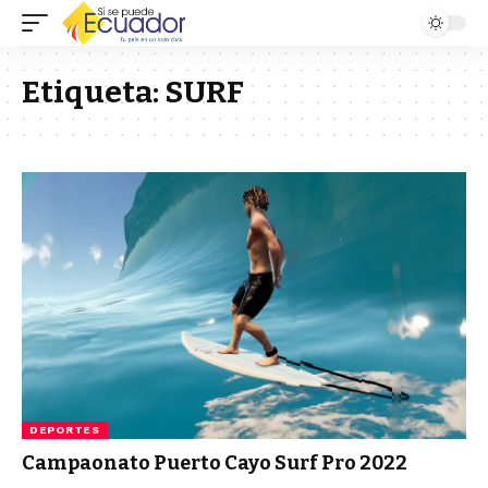
Etiqueta:
SURF
DEPORTES
Campaonato Puerto Cayo Surf Pro 2022