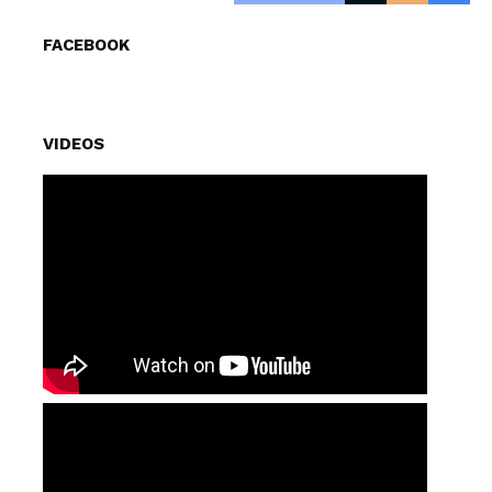
FACEBOOK
VIDEOS