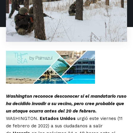
Washington reconoce desconocer si el mandatario ruso
ha decidido invadir a su vecino, pero cree probable que
un ataque ocurra antes del 20 de febrero.
WASHINGTON.
Estados Unidos
urgió este viernes (11
de febrero de 2022) a sus ciudadanos a salir