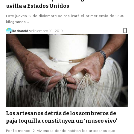
uvilla a Estados Unidos
Este jueves 12 de diciembre se realizará el primer envío de 1.500
kilogramos…
Redacción
diciembre 10, 2019
Los artesanos detrás de los sombreros de
paja toquilla constituyen un ‘museo vivo’
Por lo menos 12 viviendas donde habitan los artesanos que