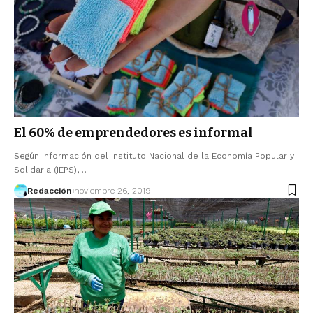
El 60% de emprendedores es informal
Según información del Instituto Nacional de la Economía Popular y
Solidaria (IEPS),…
Redacción
noviembre 26, 2019