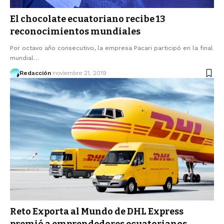
El chocolate ecuatoriano recibe 13
reconocimientos mundiales
Por octavo año consecutivo, la empresa Pacari participó en la final
mundial…
Redacción
noviembre 21, 2019
Reto Exporta al Mundo de DHL Express