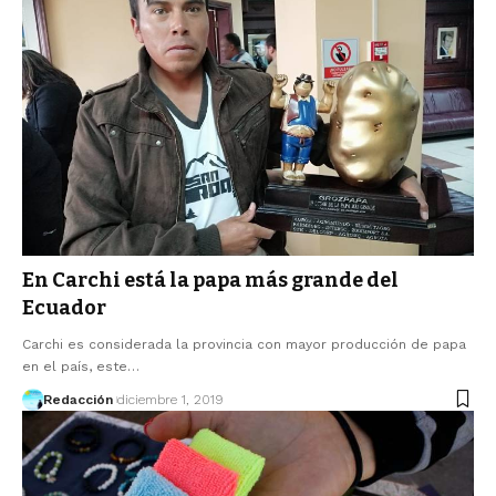
En Carchi está la papa más grande del
Ecuador
Carchi es considerada la provincia con mayor producción de papa
en el país, este…
Redacción
diciembre 1, 2019