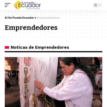
Si Se Puede Ecuador
>
Emprendedores
Emprendedores
Noticas de Emprendedores