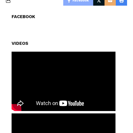
Facebook
FACEBOOK
VIDEOS