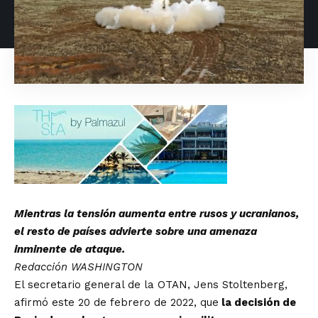
Mientras la tensión aumenta entre rusos y ucranianos,
el resto de países advierte sobre una amenaza
inminente de ataque.
Redacción WASHINGTON
El secretario general de la OTAN, Jens Stoltenberg,
afirmó este 20 de febrero de 2022, que
la decisión de