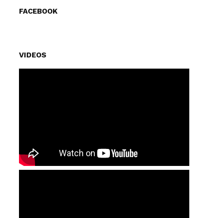
FACEBOOK
VIDEOS