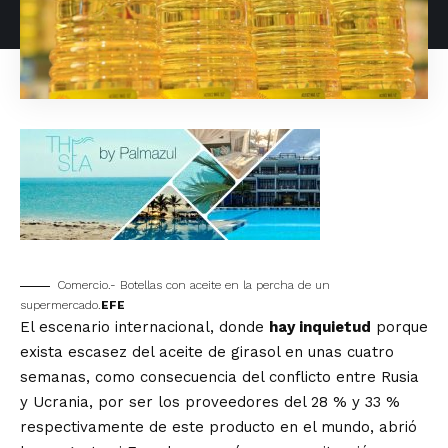
Comercio.- Botellas con aceite en la percha de un
supermercado.
EFE
El escenario internacional, donde
hay inquietud
porque
exista escasez del aceite de girasol en unas cuatro
semanas, como consecuencia del conflicto entre Rusia
y Ucrania, por ser los proveedores del 28 % y 33 %
respectivamente de este producto en el mundo, abrió