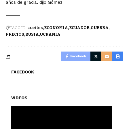
años de gracia, dijo Gómez.
TAGGED:
aceites
ECONOMIA
ECUADOR
GUERRA
PRECIOS
RUSIA
UCRANIA
Facebook
FACEBOOK
VIDEOS