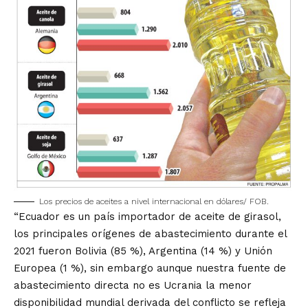
Los precios de aceites a nivel internacional en dólares/ FOB.
“Ecuador es un país importador de aceite de girasol,
los principales orígenes de abastecimiento durante el
2021 fueron Bolivia (85 %), Argentina (14 %) y Unión
Europea (1 %), sin embargo aunque nuestra fuente de
abastecimiento directa no es Ucrania la menor
disponibilidad mundial derivada del conflicto se refleja