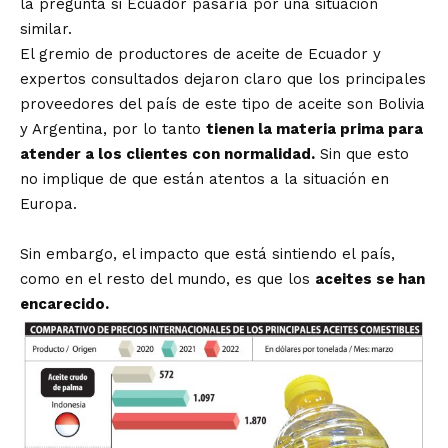
la pregunta si Ecuador pasaría por una situación
similar.
El gremio de productores de aceite de Ecuador y
expertos consultados dejaron claro que los principales
proveedores del país de este tipo de aceite son Bolivia
y Argentina, por lo tanto
tienen la materia prima para
atender a los clientes con normalidad.
Sin que esto
no implique de que están atentos a la situación en
Europa.
Sin embargo, el impacto que está sintiendo el país,
como en el resto del mundo, es que los
aceites se han
encarecido.