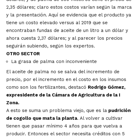
2,35 dólares; claro estos costos varían según la marca
y la presentación. Aquí se evidencia que el producto ya
tiene un costo elevado versus al 2019 que se
encontraban fundas de aceite de un litro a un dólar y
ahora cuesta 2,37 dólares; y al parecer los precios
seguirán subiendo, según los expertos.
OTRO SECTOR
La grasa de palma con inconveniente
El aceite de palma no se salva del incremento de
precio, por el incremento en el costo en los insumos
como son los fertilizantes, destacó
Rodrigo Gómez,
expresidente de la Cámara de Agricultura de la I
Zona.
A esto se suma un problema viejo, que es la
pudrición
de cogollo que mata la planta
. Al volver a cultivar
tienen que pasar mínimo 4 años para que vuelva a
producir. Entonces el sector necesita créditos con 5