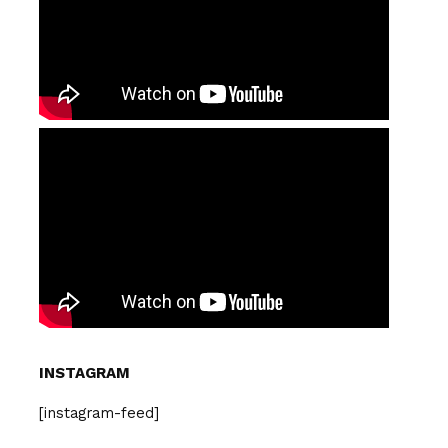
INSTAGRAM
[instagram-feed]