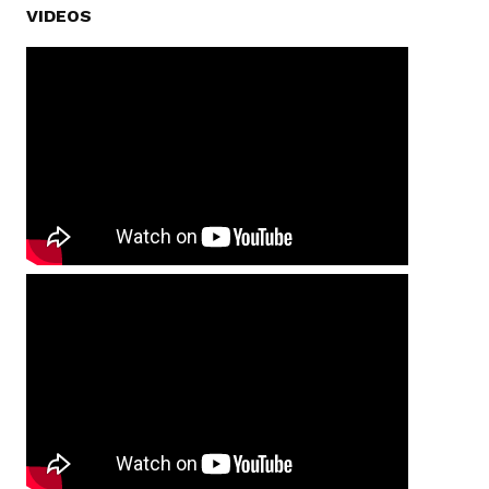
VIDEOS