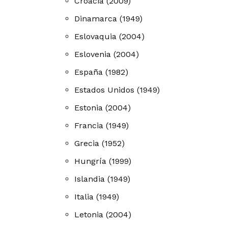
Croacia (2009)
Dinamarca (1949)
Eslovaquia (2004)
Eslovenia (2004)
España (1982)
Estados Unidos (1949)
Estonia (2004)
Francia (1949)
Grecia (1952)
Hungría (1999)
Islandia (1949)
Italia (1949)
Letonia (2004)