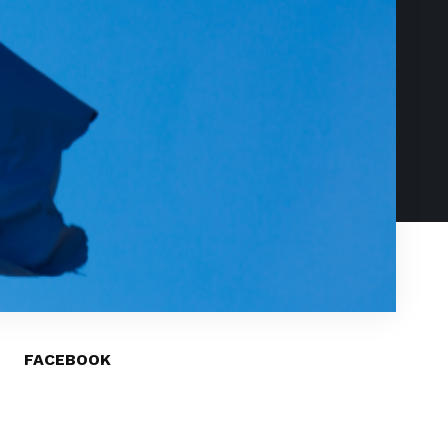
FACEBOOK