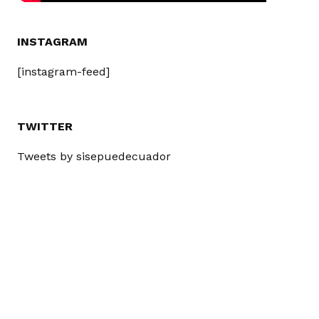
INSTAGRAM
[instagram-feed]
TWITTER
Tweets by sisepuedecuador