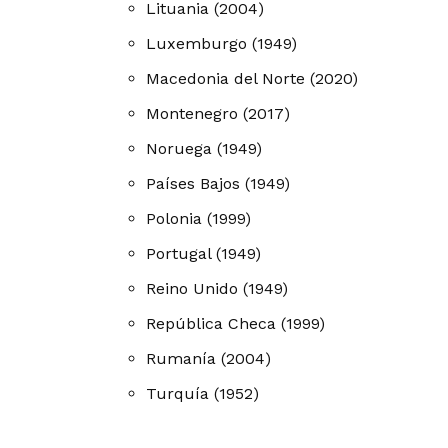
Lituania (2004)
Luxemburgo (1949)
Macedonia del Norte (2020)
Montenegro (2017)
Noruega (1949)
Países Bajos (1949)
Polonia (1999)
Portugal (1949)
Reino Unido (1949)
República Checa (1999)
Rumanía (2004)
Turquía (1952)