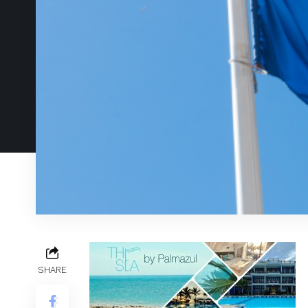
SHARE