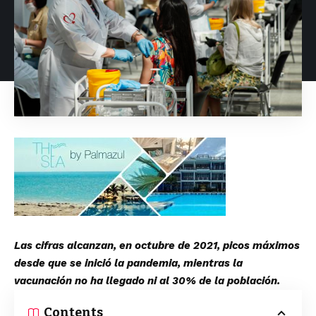
Las cifras alcanzan, en octubre de 2021, picos máximos
desde que se inició la pandemia, mientras la
vacunación no ha llegado ni al 30% de la población.
Contents