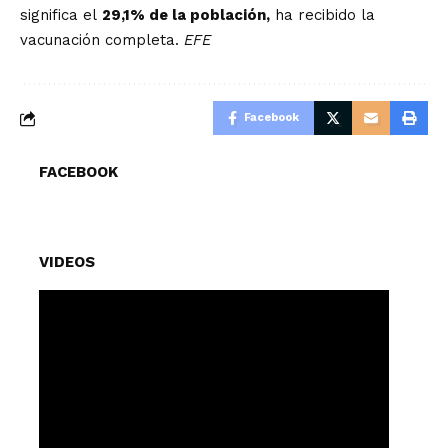
significa el
29,1% de la población,
ha recibido la
vacunación completa.
EFE
Facebook
FACEBOOK
VIDEOS