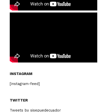
INSTAGRAM
[instagram-feed]
TWITTER
Tweets by sisepuedecuador