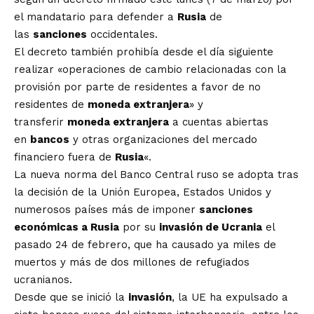
el mandatario para defender a
Rusia
de
las
sanciones
occidentales.
El decreto también prohibía desde el día siguiente
realizar «operaciones de cambio relacionadas con la
provisión por parte de residentes a favor de no
residentes de
moneda extranjera
» y
transferir
moneda extranjera
a cuentas abiertas
en
bancos
y otras organizaciones del mercado
financiero fuera de
Rusia
«.
La nueva norma del Banco Central ruso se adopta tras
la decisión de la Unión Europea, Estados Unidos y
numerosos países más de imponer
sanciones
económicas a Rusia
por su
invasión de Ucrania
el
pasado 24 de febrero, que ha causado ya miles de
muertos y más de dos millones de refugiados
ucranianos.
Desde que se inició la
invasión
, la UE ha expulsado a