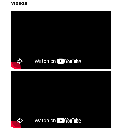
VIDEOS