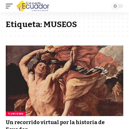
Etiqueta:
MUSEOS
TURISMO
Un recorrido virtual por la historia de