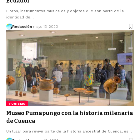
Ecuador
Libros, instrumentos musicales y objetos que son parte de la
identidad de…
Redacción
mayo 13, 2020
TURISMO
Museo Pumapungo con la historia milenaria
de Cuenca
Un lugar para revivir parte de la historia ancestral de Cuenca, es…