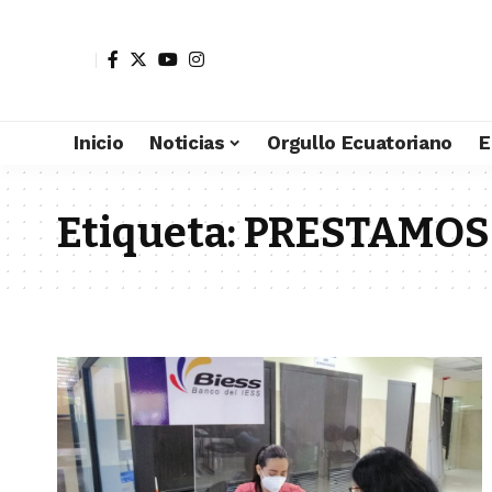
Inicio
Noticias
Orgullo Ecuatoriano
E
Etiqueta:
PRESTAMOS