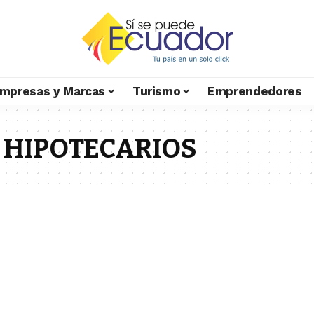
mpresas y Marcas
Turismo
Emprendedores
 HIPOTECARIOS