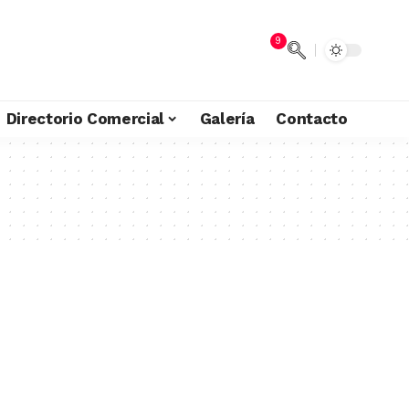
9
Directorio Comercial
Galería
Contacto