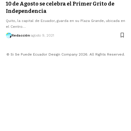
10 de Agosto se celebra el Primer Grito de
Independencia
Quito, la capital de Ecuador, guarda en su Plaza Grande, ubicada en
el Centro…
Redacción
agosto 9, 2021
© Si Se Puede Ecuador Design Company 2026. All Rights Reserved.