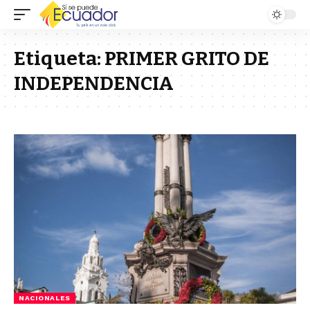
Etiqueta:
PRIMER GRITO DE
INDEPENDENCIA
NACIONALES