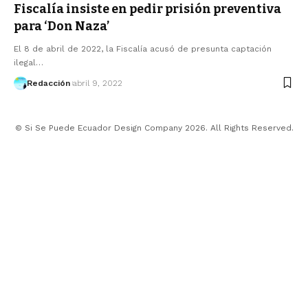
Fiscalía insiste en pedir prisión preventiva
para ‘Don Naza’
El 8 de abril de 2022, la Fiscalía acusó de presunta captación
ilegal…
Redacción
abril 9, 2022
© Si Se Puede Ecuador Design Company 2026. All Rights Reserved.