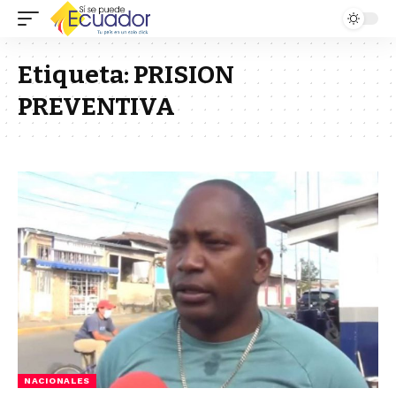
Etiqueta:
PRISION
PREVENTIVA
NACIONALES