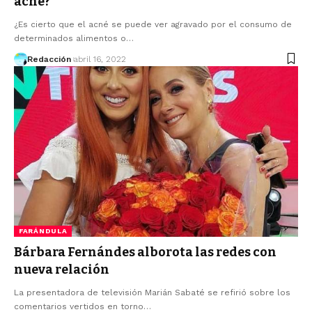
acné?
¿Es cierto que el acné se puede ver agravado por el consumo de
determinados alimentos o…
Redacción
abril 16, 2022
FARÁNDULA
Bárbara Fernándes alborota las redes con
nueva relación
La presentadora de televisión Marián Sabaté se refirió sobre los
comentarios vertidos en torno…