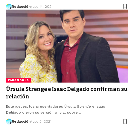
Redacción
julio 14, 2021
FARÁNDULA
Úrsula Strenge e Isaac Delgado confirman su
relación
Este jueves, los presentadores Úrsula Strenge e Isaac
Delgado dieron su versión oficial sobre…
Redacción
julio 2, 2021