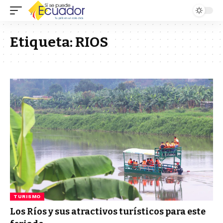
Etiqueta:
RIOS
TURISMO
Los Ríos y sus atractivos turísticos para este