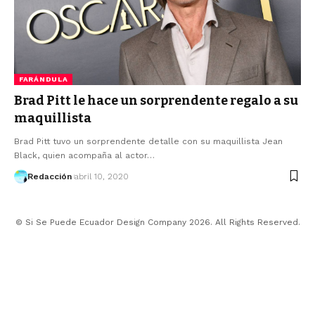
FARÁNDULA
Brad Pitt le hace un sorprendente regalo a su
maquillista
Brad Pitt tuvo un sorprendente detalle con su maquillista Jean
Black, quien acompaña al actor…
Redacción
abril 10, 2020
© Si Se Puede Ecuador Design Company 2026. All Rights Reserved.