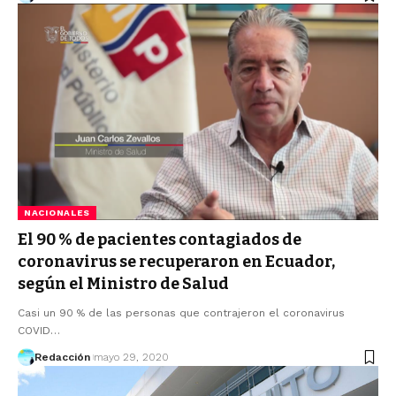
NACIONALES
El 90 % de pacientes contagiados de
coronavirus se recuperaron en Ecuador,
según el Ministro de Salud
Casi un 90 % de las personas que contrajeron el coronavirus
COVID…
Redacción
mayo 29, 2020