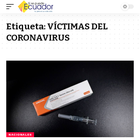
Etiqueta:
VÍCTIMAS DEL
CORONAVIRUS
NACIONALES