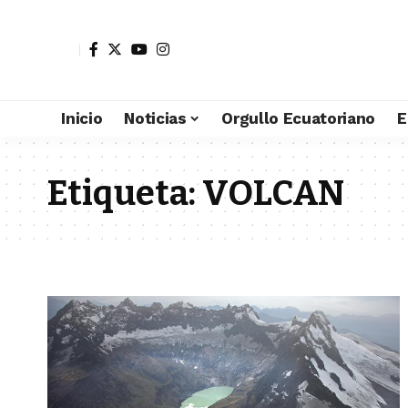
Inicio
Noticias
Orgullo Ecuatoriano
E
Etiqueta:
VOLCAN