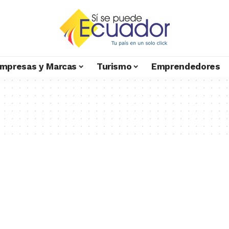
mpresas y Marcas
Turismo
Emprendedores