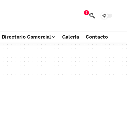
9
Directorio Comercial
Galería
Contacto