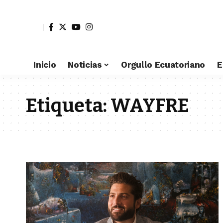
Inicio
Noticias
Orgullo Ecuatoriano
E
Etiqueta:
WAYFRE