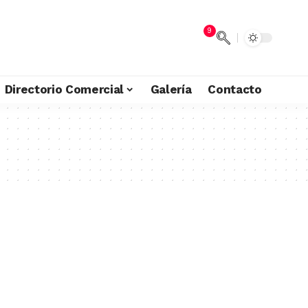
9
Directorio Comercial
Galería
Contacto