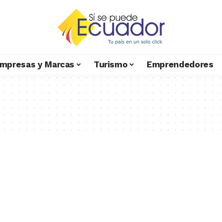
mpresas y Marcas
Turismo
Emprendedores